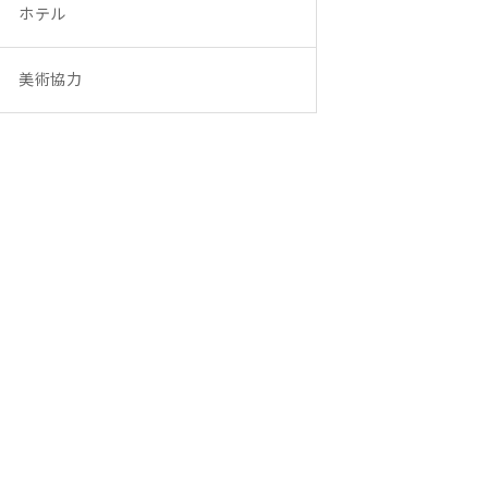
ホテル
美術協力