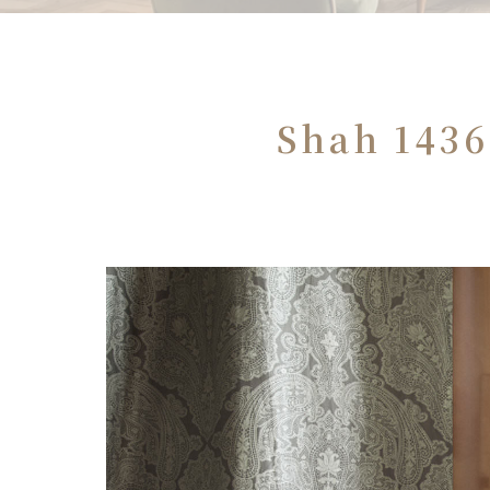
Shah 143