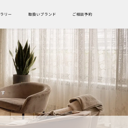
ャラリー
取扱いブランド
ご相談予約
です