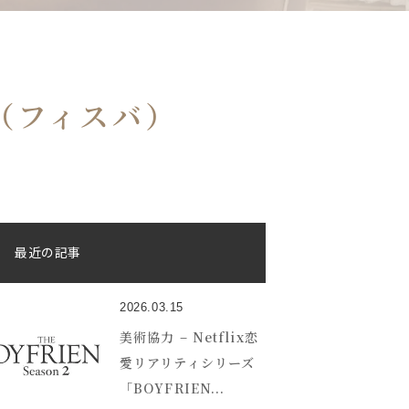
sba（フィスバ）
最近の記事
2026.03.15
美術協力 – Netflix恋
愛リアリティシリーズ
「BOYFRIEN...