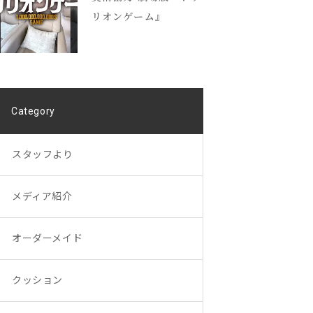
リオンゲーム』
Category
スタッフより
メディア紹介
オーダーメイド
クッション