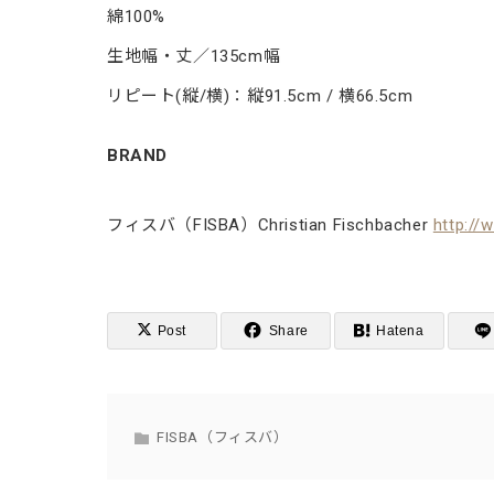
綿100%
生地幅・丈／135cm幅
リピート(縦/横)：縦91.5cm / 横66.5cm
BRAND
フィスバ（FISBA）Christian Fischbacher
http://
Post
Share
Hatena
FISBA（フィスバ）