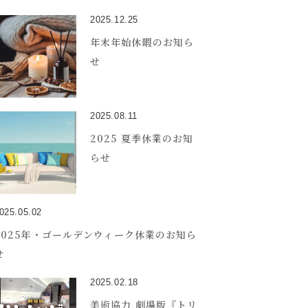
2025.12.25
年末年始休暇のお知ら
せ
2025.08.11
2025 夏季休業のお知
らせ
025.05.02
2025年・ゴールデンウィーク休業のお知ら
せ
2025.02.18
美術協力 劇場版『トリ