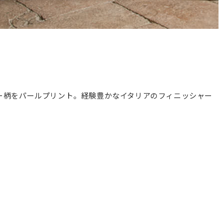
ー柄をパールプリント。経験豊かなイタリアのフィニッシャー
)