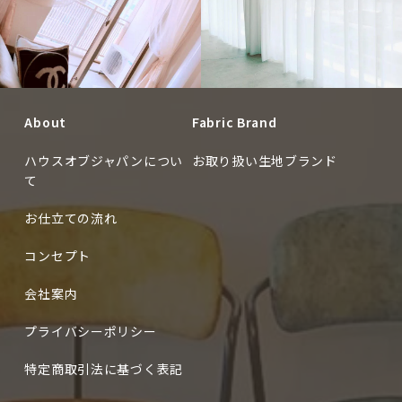
CUSTOMERS
About
Fabric Brand
CUSTOMERS
ハウスオブジャパンについ
お取り扱い生地ブランド
て
お仕立ての流れ
コンセプト
会社案内
プライバシーポリシー
特定商取引法に基づく表記