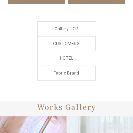
Gallery TOP
CUSTOMERS
HOTEL
Fabric Brand
Works Gallery