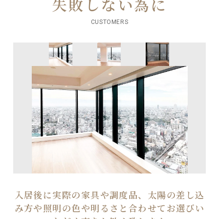
失敗しない為に
CUSTOMERS
入居後に実際の家具や調度品、太陽の差し込
み方や照明の色や明るさと合わせてお選びい