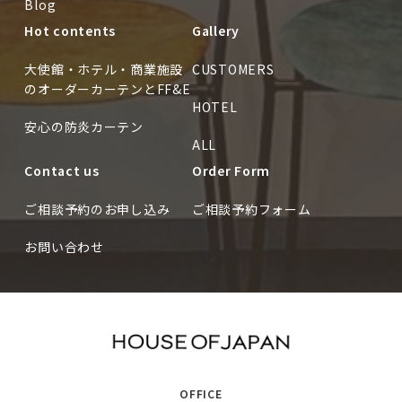
Blog
Hot contents
Gallery
大使館・ホテル・商業施設
CUSTOMERS
のオーダーカーテンとFF&E
HOTEL
安心の防炎カーテン
ALL
Contact us
Order Form
ご相談予約のお申し込み
ご相談予約フォーム
お問い合わせ
OFFICE