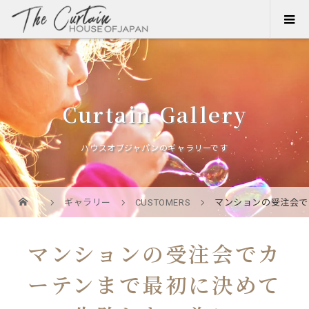
Curtain Gallery
ハウスオブジャパンのギャラリーです
ギャラリー
CUSTOMERS
マンションの受注会で
マンションの受注会でカ
ーテンまで最初に決めて