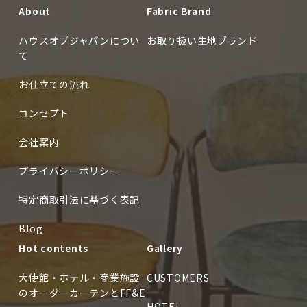
About
Fabric Brand
ハウスオブジャパンについ
お取り扱い生地ブランド
て
お仕立ての流れ
コンセプト
会社案内
プライバシーポリシー
特定商取引法に基づく表記
Blog
Hot contents
Gallery
大使館・ホテル・商業施設
CUSTOMERS
のオーダーカーテンとFF&E
HOTEL