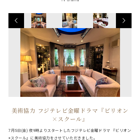
美術協力 フジテレビ金曜ドラマ『ビリオン
×スクール』
7月5日(金) 夜9時よりスタートしたフジテレビ金曜ドラマ 『ビリオン
×スクール』に美術協力をさせていただきました。