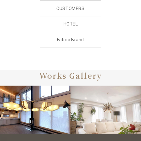
CUSTOMERS
HOTEL
Fabric Brand
Works Gallery
CUSTOMERS
CUSTOMERS