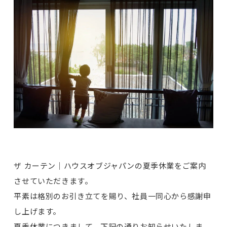
ザ カーテン｜ハウスオブジャパンの夏季休業をご案内
させていただきます。
平素は格別のお引き立てを賜り、社員一同心から感謝申
し上げます。
夏季休業につきまして、下記の通りお知らせいたしま