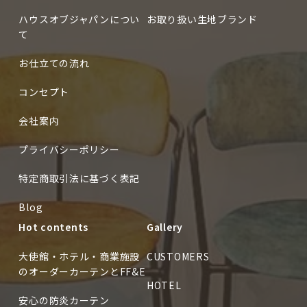
ハウスオブジャパンについ
お取り扱い生地ブランド
て
お仕立ての流れ
コンセプト
会社案内
プライバシーポリシー
特定商取引法に基づく表記
Blog
Hot contents
Gallery
大使館・ホテル・商業施設
CUSTOMERS
のオーダーカーテンとFF&E
HOTEL
安心の防炎カーテン