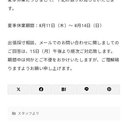
す。
夏季休業期間：8月11日（木）～ 8月14日（日）
出張採寸相談、メールでのお問い合わせに関しましての
ご回答は、15日（月）午後より順次ご対応致します。
期間中は何かとご不便をおかけいたしますが、ご理解賜
りますようお願い申し上げます。
スタッフより