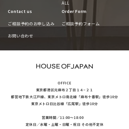
ALL
Contact us
Order Form
ご相談予約のお申し込み
ご相談予約フォーム
お問い合わせ
OFFICE
東京都港区元麻布２丁目１４−２１
都営地下鉄大江戸線、東京メトロ南北線「麻布十番駅」徒歩10分
東京メトロ日比谷線「広尾駅」徒歩10分
営業時間／11:00〜18:00
定休日／水曜・土曜・日曜・祝日 その他不定休