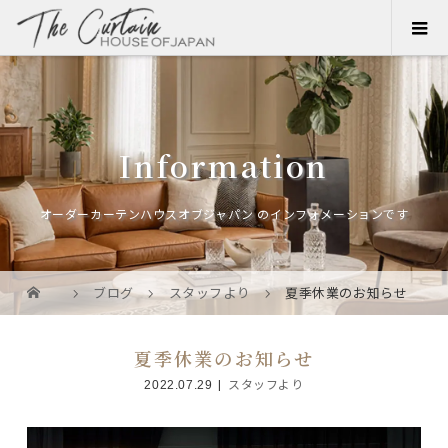
Information
オーダーカーテンハウスオブジャパン のインフォメーションです
ブログ
スタッフより
夏季休業のお知らせ
夏季休業のお知らせ
2022.07.29
スタッフより