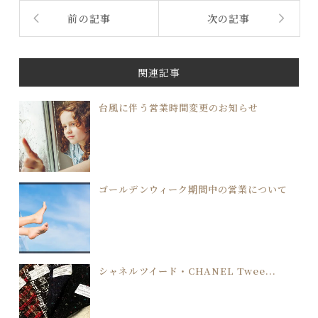
前の記事
次の記事
関連記事
台風に伴う営業時間変更のお知らせ
ゴールデンウィーク期間中の営業について
シャネルツイード・CHANEL Twee...