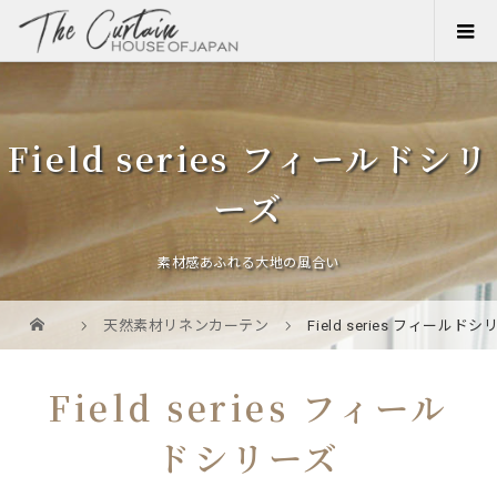
Field series フィールドシリ
ーズ
素材感あふれる大地の風合い
天然素材リネンカーテン
Field series フィールド
Field series フィール
ドシリーズ