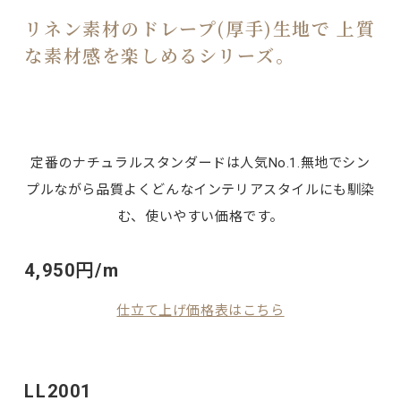
リネン素材のドレープ(厚手)生地で 上質
な素材感を楽しめるシリーズ。
定番のナチュラルスタンダードは人気No.1.無地でシン
プルながら品質よくどんなインテリアスタイルにも馴染
む、使いやすい価格です。
4,950円/m
仕立て上げ価格表はこちら
LL2001