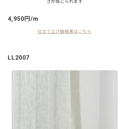
さが感じられます
4,950円/m
仕立て上げ価格表はこちら
LL2007