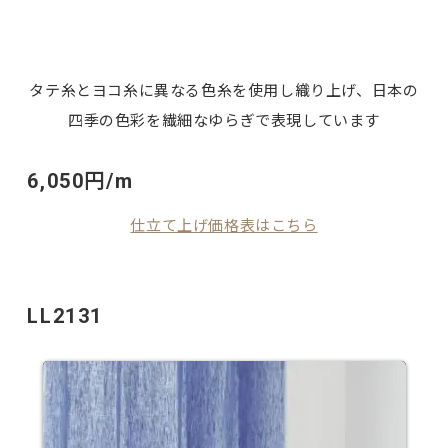
タテ糸とヨコ糸に異なる色糸を使用し織り上げ、日本の
四季の色彩を繊細なゆらぎで表現しています
6,050円/m
仕立て上げ価格表はこちら
LL2131