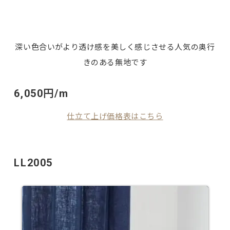
深い色合いがより透け感を美しく感じさせる人気の奥行
きのある無地です
6,050円/m
仕立て上げ価格表はこちら
LL2005