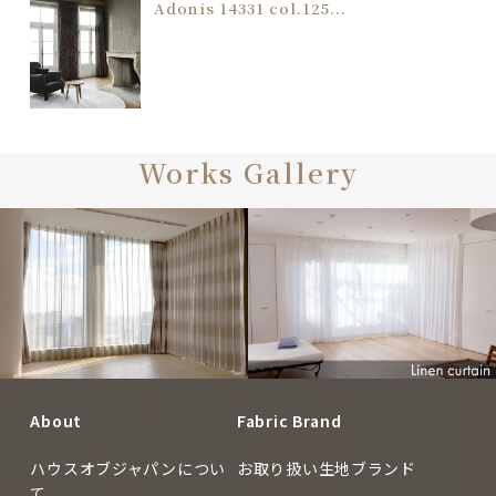
Adonis 14331 col.125...
Works Gallery
CUSTOMERS
About
Fabric Brand
CUSTOMERS
ハウスオブジャパンについ
お取り扱い生地ブランド
て