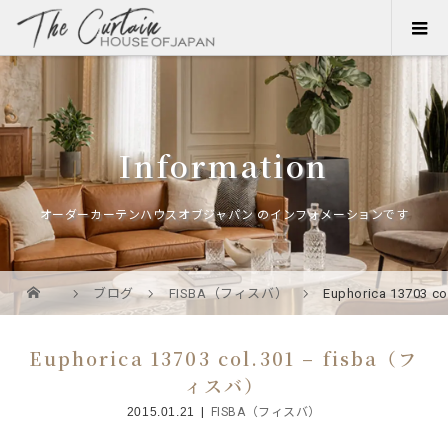
Information
オーダーカーテンハウスオブジャパン のインフォメーションです
ブログ
FISBA（フィスバ）
Euphorica 13703 
Euphorica 13703 col.301 – fisba（フ
ィスバ）
2015.01.21
FISBA（フィスバ）