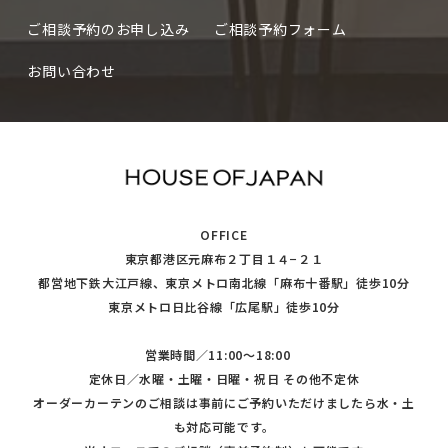
ご相談予約のお申し込み
ご相談予約フォーム
お問い合わせ
OFFICE
東京都港区元麻布２丁目１４−２１
都営地下鉄大江戸線、東京メトロ南北線「麻布十番駅」徒歩10分
東京メトロ日比谷線「広尾駅」徒歩10分
営業時間／11:00〜18:00
定休日／水曜・土曜・日曜・祝日 その他不定休
オーダーカーテンのご相談は事前にご予約いただけましたら水・土
も対応可能です。