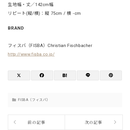
生地幅・丈／142cm幅
リピート(縦/横)：縦 75cm / 横 -cm
BRAND
フィスバ（FISBA）Christian Fischbacher
http://www.fisba.co.jp/
FISBA（フィスバ）
前の記事
次の記事