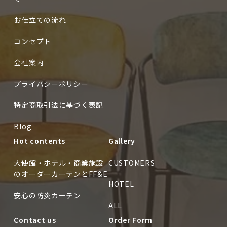
お仕立ての流れ
コンセプト
会社案内
プライバシーポリシー
特定商取引法に基づく表記
Blog
Hot contents
Gallery
大使館・ホテル・商業施設
CUSTOMERS
のオーダーカーテンとFF&E
HOTEL
安心の防炎カーテン
ALL
Contact us
Order Form