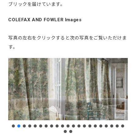
ブリックを届けています。
COLEFAX AND FOWLER Images
写真の左右をクリックすると次の写真をご覧いただけま
す。