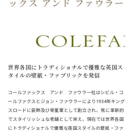
ックス アンド ファウラー
世界各国にトラディショナルで優雅な英国ス
タイルの壁紙・ファブリックを発信
コールファックス アンド ファウラー社はシビル・コ
ールファクスとジョン・ファウラーにより1934年キング
スロードに装飾及び骨董業として創立され、常に革新的
でスタイリッシュな老舗として栄え、現在では世界各国
にトラディショナルで優雅な英国スタイルの壁紙・ファ