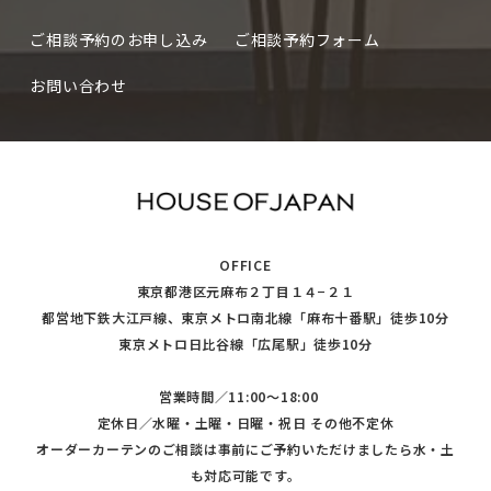
ご相談予約のお申し込み
ご相談予約フォーム
お問い合わせ
OFFICE
東京都港区元麻布２丁目１４−２１
都営地下鉄大江戸線、東京メトロ南北線「麻布十番駅」徒歩10分
東京メトロ日比谷線「広尾駅」徒歩10分
営業時間／11:00〜18:00
定休日／水曜・土曜・日曜・祝日 その他不定休
オーダーカーテンのご相談は事前にご予約いただけましたら水・土
も対応可能です。